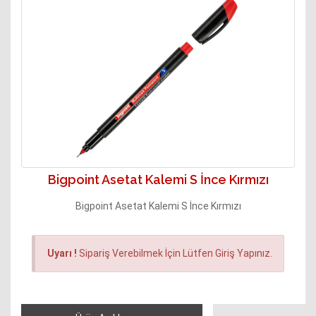
Bigpoint Asetat Kalemi S İnce Kırmızı
Bigpoint Asetat Kalemi S İnce Kırmızı
Uyarı !
Sipariş Verebilmek İçin Lütfen Giriş Yapınız.