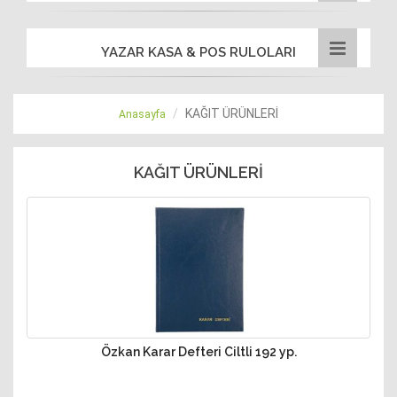
YAZAR KASA & POS RULOLARI
KAĞIT ÜRÜNLERİ
Anasayfa
KAĞIT ÜRÜNLERİ
Özkan Karar Defteri Ciltli 192 yp.