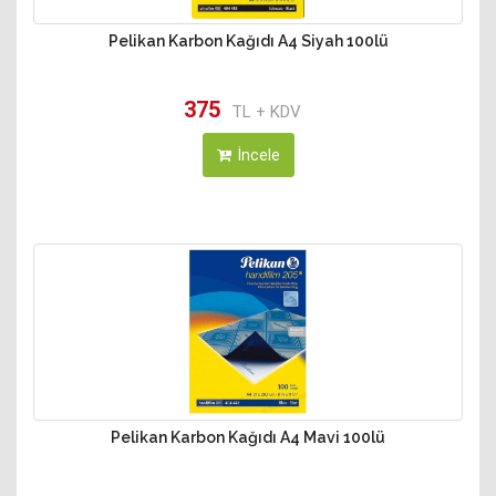
Pelikan Karbon Kağıdı A4 Siyah 100lü
375
TL + KDV
İncele
Pelikan Karbon Kağıdı A4 Mavi 100lü