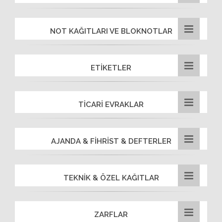
NOT KAĞITLARI VE BLOKNOTLAR
ETİKETLER
TİCARİ EVRAKLAR
AJANDA & FİHRİST & DEFTERLER
TEKNİK & ÖZEL KAĞITLAR
ZARFLAR