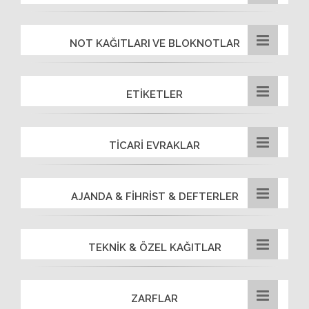
NOT KAĞITLARI VE BLOKNOTLAR
ETİKETLER
TİCARİ EVRAKLAR
AJANDA & FİHRİST & DEFTERLER
TEKNİK & ÖZEL KAĞITLAR
ZARFLAR