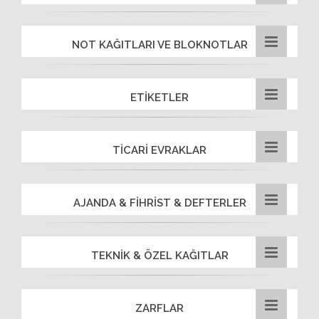
NOT KAĞITLARI VE BLOKNOTLAR
ETİKETLER
TİCARİ EVRAKLAR
AJANDA & FİHRİST & DEFTERLER
TEKNİK & ÖZEL KAĞITLAR
ZARFLAR