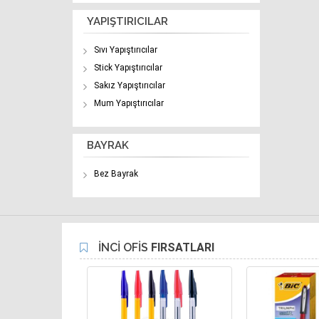
YAPIŞTIRICILAR
Sıvı Yapıştırıcılar
Stick Yapıştırıcılar
Sakız Yapıştırıcılar
Mum Yapıştırıcılar
BAYRAK
Bez Bayrak
İNCİ OFİS
FIRSATLARI